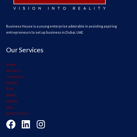
Business House is a young enterprise admirable in assisting aspiring
entrepreneurs to set up business in Dubai, UAE.
Our Services
Home
About Us
Contact Us
DAFZA
IFZA
RAKEZ
SHAMS
Visa
Refund Policy