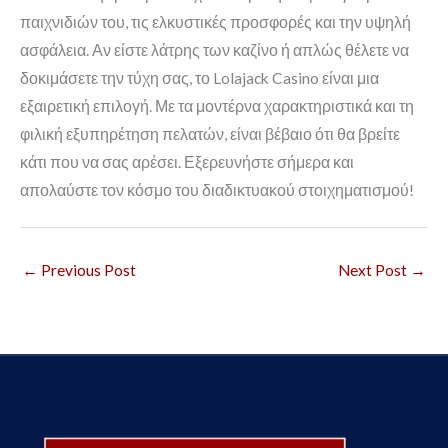
παιχνιδιών του, τις ελκυστικές προσφορές και την υψηλή
ασφάλεια. Αν είστε λάτρης των καζίνο ή απλώς θέλετε να
δοκιμάσετε την τύχη σας, το Lolajack Casino είναι μια
εξαιρετική επιλογή. Με τα μοντέρνα χαρακτηριστικά και τη
φιλική εξυπηρέτηση πελατών, είναι βέβαιο ότι θα βρείτε
κάτι που να σας αρέσει. Εξερευνήστε σήμερα και
απολαύστε τον κόσμο του διαδικτυακού στοιχηματισμού!
←
Previous Post
Next Post
→