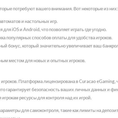
торые потребуют вашего внимания. Вот некоторые из них:
автоматов и настольных игр.
для iOS и Android, что позволяет играть где угодно.
ка популярных способов оплаты для удобства игроков.
ый бонус, который значительно увеличивает ваш банкро
ым местом для новых и опытных игроков.
х игроков. Платформа лицензирована в Curacao eGaming, ч
 гарантирует безопасность ваших личных данных и фина
 игрокам ресурсы для контроля над их игрой.
араметры для самоконтроля, такие как лимиты на депозит