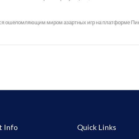
ся ошеломляющим миром азартных игр на платформе Пинк
 Info
Quick Links