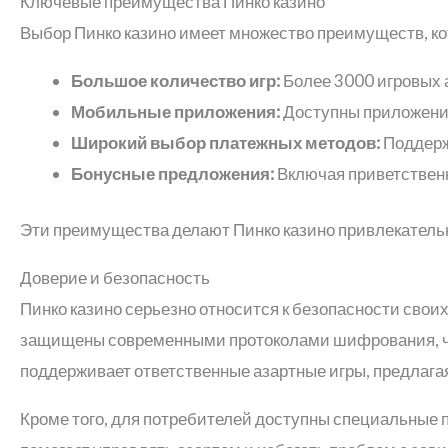
Ключевые преимущества Пинко казино
Выбор Пинко казино имеет множество преимуществ, ко
Большое количество игр:
Более 3000 игровых 
Мобильные приложения:
Доступны приложения 
Широкий выбор платежных методов:
Поддерж
Бонусные предложения:
Включая приветственн
Эти преимущества делают Пинко казино привлекательн
Доверие и безопасность
Пинко казино серьезно относится к безопасности свои
защищены современными протоколами шифрования, что
поддерживает ответственные азартные игры, предлагая
Кроме того, для потребителей доступны специальные п