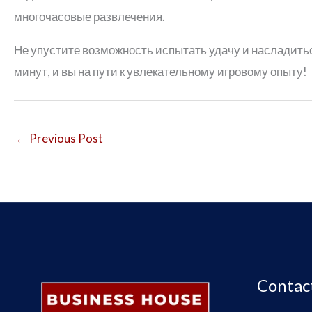
многочасовые развлечения.
Не упустите возможность испытать удачу и насладить
минут, и вы на пути к увлекательному игровому опыту!
←
Previous Post
Contact