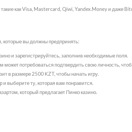
ие как Visa, Mastercard, Qiwi, Yandex.Money и даже Bitc
ги, которые вы должны предпринять:
зино и зарегистрируйтесь, заполнив необходимые поля.
м может потребоваться подтвердить свою личность, чтоб
т в размере 2500 KZT, чтобы начать игру.
 и выберите ту, которая вам понравится.
зартом, который предлагает Пинко казино.