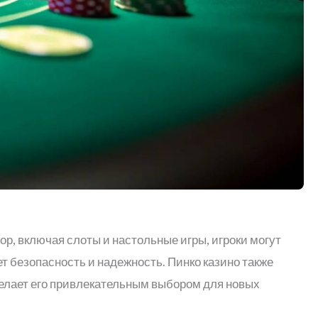
ор, включая слоты и настольные игры, игроки могут
 безопасность и надежность. Пинко казино также
делает его привлекательным выбором для новых