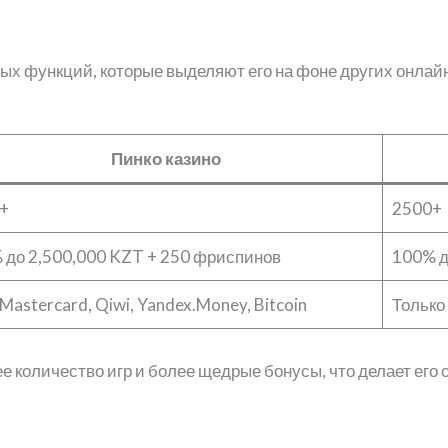
ых функций, которые выделяют его на фоне других онлайн
Пинко казино
+
2500+
 до 2,500,000 KZT + 250 фриспинов
100% д
 Mastercard, Qiwi, Yandex.Money, Bitcoin
Только
ее количество игр и более щедрые бонусы, что делает ег