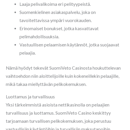
Laaja pelivalikoima eri pelityypeistä.
Suomenkielinen asiakaspalvelu, joka on
tavoitettavissa ympäri vuorokauden.
Erinomaiset bonukset, jotka kasvattavat
pelimahdollisuuksia.
Vastuullisen pelaamisen käytännöt, jotka suojaavat
pelaajia.
Nämä hyödyt tekevät SuomiVeto Casinosta houkuttelevan
vaihtoehdon niin aloittelijoille kuin kokeneillekin pelaajille,
mikä takaa miellyttävän pelikokemuksen.
Luottamus ja turvallisuus
Yksi tärkeimmistä asioista nettikasinolla on pelaajien
turvallisuus ja luottamus. SuomiVeto Casino keskittyy
tarjoamaan turvallisen pelikokemuksen, joka perustuu
vastuullisiin käytäntöihin ja turvallisiin maksutapoihin.