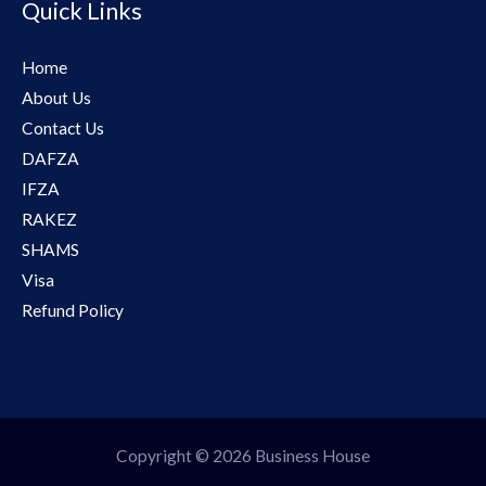
Quick Links
Home
About Us
Contact Us
DAFZA
IFZA
RAKEZ
SHAMS
Visa
Refund Policy
Copyright © 2026 Business House