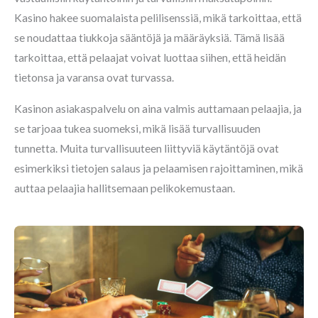
Kasino hakee suomalaista pelilisenssiä, mikä tarkoittaa, että
se noudattaa tiukkoja sääntöjä ja määräyksiä. Tämä lisää
tarkoittaa, että pelaajat voivat luottaa siihen, että heidän
tietonsa ja varansa ovat turvassa.
Kasinon asiakaspalvelu on aina valmis auttamaan pelaajia, ja
se tarjoaa tukea suomeksi, mikä lisää turvallisuuden
tunnetta. Muita turvallisuuteen liittyviä käytäntöjä ovat
esimerkiksi tietojen salaus ja pelaamisen rajoittaminen, mikä
auttaa pelaajia hallitsemaan pelikokemustaan.