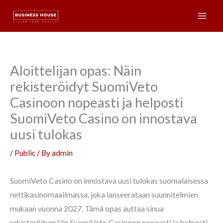
Skip
Mai
to
Men
content
Aloittelijan opas: Näin
rekisteröidyt SuomiVeto
Casinoon nopeasti ja helposti
SuomiVeto Casino on innostava
uusi tulokas
/
Public
/ By
admin
SuomiVeto Casino on innostava uusi tulokas suomalaisessa
nettikasinomaailmassa, joka lanseerataan suunnitelmien
mukaan vuonna 2027. Tämä opas auttaa sinua
rekisteröitymään SuomiVeto Casinoon nopeasti ja helposti,