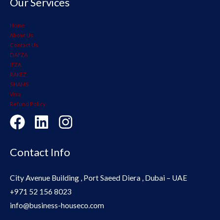
Our Services
Home
About Us
Contact Us
DAFZA
IFZA
RAKEZ
SHAMS
Visa
Refund Policy
Contact Info
City Avenue Building , Port Saeed Diera , Dubai – UAE
+971 52 156 8023
info@business-houseco.com