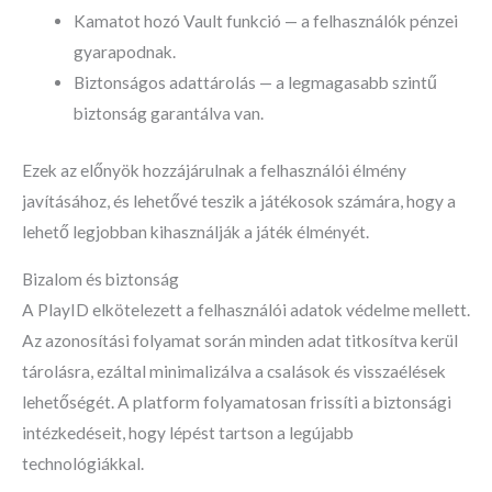
Kamatot hozó Vault funkció — a felhasználók pénzei
gyarapodnak.
Biztonságos adattárolás — a legmagasabb szintű
biztonság garantálva van.
Ezek az előnyök hozzájárulnak a felhasználói élmény
javításához, és lehetővé teszik a játékosok számára, hogy a
lehető legjobban kihasználják a játék élményét.
Bizalom és biztonság
A PlayID elkötelezett a felhasználói adatok védelme mellett.
Az azonosítási folyamat során minden adat titkosítva kerül
tárolásra, ezáltal minimalizálva a csalások és visszaélések
lehetőségét. A platform folyamatosan frissíti a biztonsági
intézkedéseit, hogy lépést tartson a legújabb
technológiákkal.