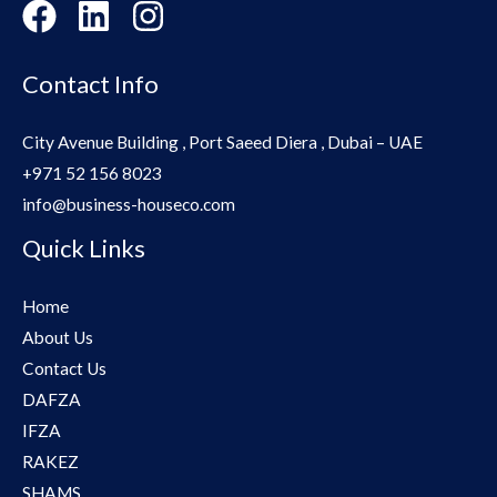
Contact Info
City Avenue Building , Port Saeed Diera , Dubai – UAE
+971 52 156 8023
info@business-houseco.com
Quick Links
Home
About Us
Contact Us
DAFZA
IFZA
RAKEZ
SHAMS