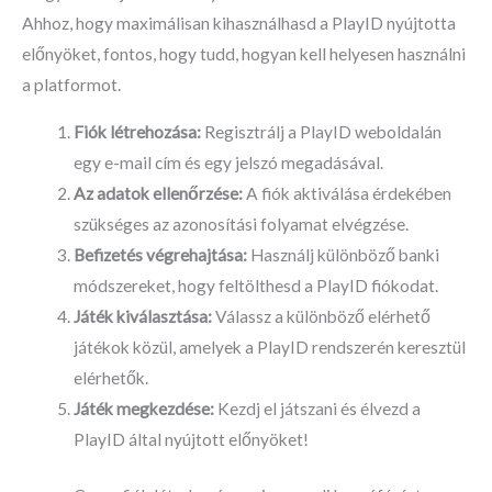
Ahhoz, hogy maximálisan kihasználhasd a PlayID nyújtotta
előnyöket, fontos, hogy tudd, hogyan kell helyesen használni
a platformot.
Fiók létrehozása:
Regisztrálj a PlayID weboldalán
egy e-mail cím és egy jelszó megadásával.
Az adatok ellenőrzése:
A fiók aktiválása érdekében
szükséges az azonosítási folyamat elvégzése.
Befizetés végrehajtása:
Használj különböző banki
módszereket, hogy feltölthesd a PlayID fiókodat.
Játék kiválasztása:
Válassz a különböző elérhető
játékok közül, amelyek a PlayID rendszerén keresztül
elérhetők.
Játék megkezdése:
Kezdj el játszani és élvezd a
PlayID által nyújtott előnyöket!