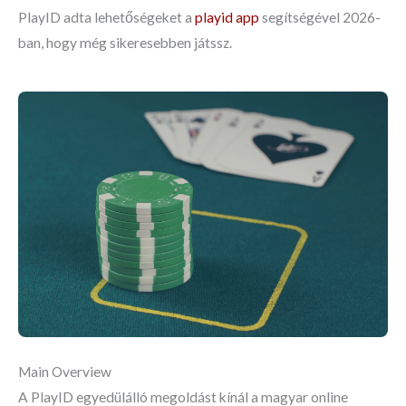
PlayID adta lehetőségeket a
playid app
segítségével 2026-
ban, hogy még sikeresebben játssz.
Main Overview
A PlayID egyedülálló megoldást kínál a magyar online