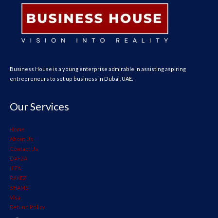
Business House is a young enterprise admirable in assisting aspiring
entrepreneurs to set up business in Dubai, UAE.
Our Services
Home
About Us
Contact Us
DAFZA
IFZA
RAKEZ
SHAMS
Visa
Refund Policy