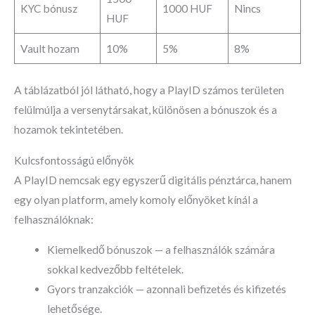
KYC bónusz
1000 HUF
Nincs
HUF
Vault hozam
10%
5%
8%
A táblázatból jól látható, hogy a PlayID számos területen
felülmúlja a versenytársakat, különösen a bónuszok és a
hozamok tekintetében.
Kulcsfontosságú előnyök
A PlayID nemcsak egy egyszerű digitális pénztárca, hanem
egy olyan platform, amely komoly előnyöket kínál a
felhasználóknak:
Kiemelkedő bónuszok — a felhasználók számára
sokkal kedvezőbb feltételek.
Gyors tranzakciók — azonnali befizetés és kifizetés
lehetősége.