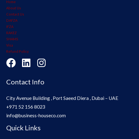
Home
About Us
Contact Us
DAFZA
IFZA
RAKEZ
SHAMS
Visa
Refund Policy
Contact Info
City Avenue Building , Port Saeed Diera , Dubai – UAE
+971 52 156 8023
info@business-houseco.com
Quick Links