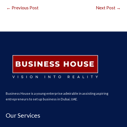
←
Previous Post
Next Post
→
Business House is a young enterprise admirable in assisting aspiring
entrepreneurs to set up business in Dubai, UAE.
Our Services