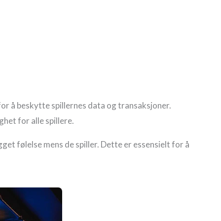
or å beskytte spillernes data og transaksjoner.
et for alle spillere.
get følelse mens de spiller. Dette er essensielt for å