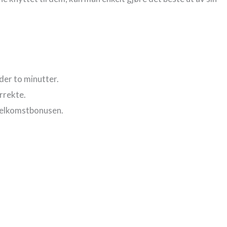
er to minutter.
orrekte.
 velkomstbonusen.