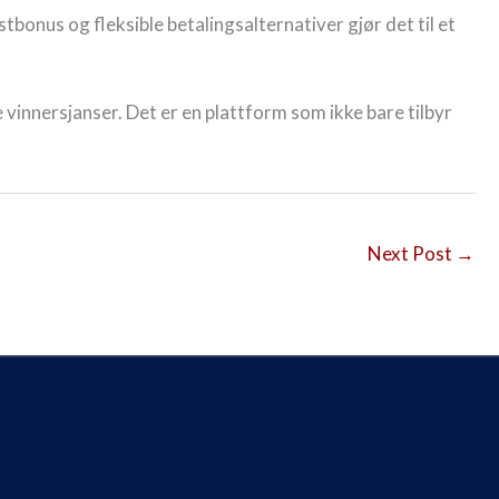
onus og fleksible betalingsalternativer gjør det til et
vinnersjanser. Det er en plattform som ikke bare tilbyr
Next Post
→