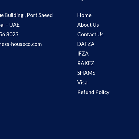
e Building , Port Saeed
Home
bai – UAE
About Us
56 8023
Contact Us
ness-houseco.com
DAFZA
IFZA
RAKEZ
SHAMS
Visa
Refund Policy