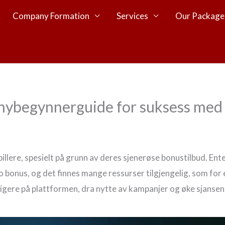
Company Formation
Services
Our Package
 nybegynnerguide for suksess med
llere, spesielt på grunn av deres sjenerøse bonustilbud. Enten
 bonus, og det finnes mange ressurser tilgjengelig, som fo
avigere på plattformen, dra nytte av kampanjer og øke sjansen