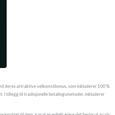
 Med deres attraktive velkomstbonus, som inkluderer 100 %
. I tillegg til tradisjonelle betalingsmetoder, inkluderer
 knyttet til dem, kan man enkelt gjøre det beste ut av sin