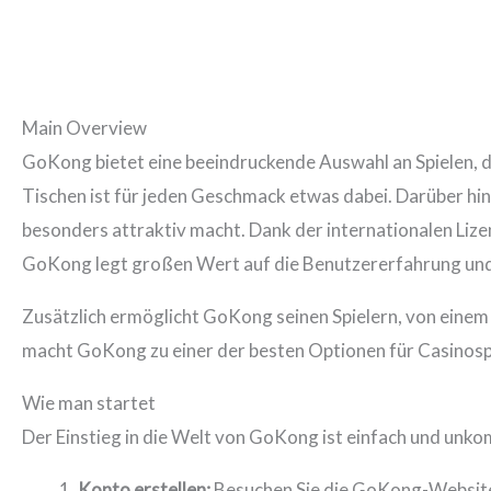
Main Overview
GoKong bietet eine beeindruckende Auswahl an Spielen, di
Tischen ist für jeden Geschmack etwas dabei. Darüber hi
besonders attraktiv macht. Dank der internationalen Lizen
GoKong legt großen Wert auf die Benutzererfahrung und bi
Zusätzlich ermöglicht GoKong seinen Spielern, von eine
macht GoKong zu einer der besten Optionen für Casinospi
Wie man startet
Der Einstieg in die Welt von GoKong ist einfach und unkomp
Konto erstellen:
Besuchen Sie die GoKong-Website u