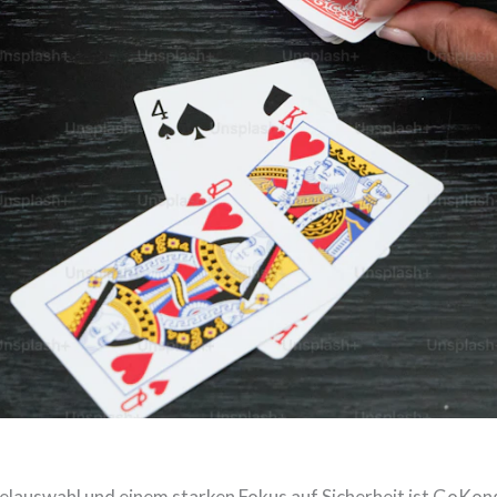
pielauswahl und einem starken Fokus auf Sicherheit ist GoKon