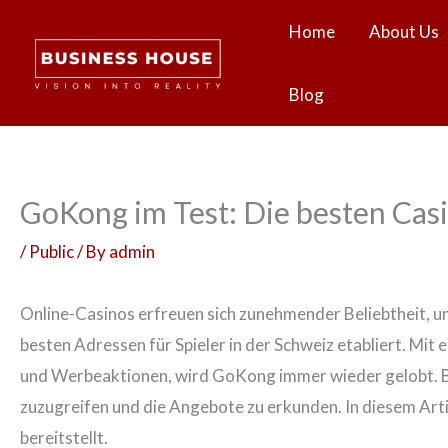
Skip
Home
About Us
to
content
Blog
GoKong im Test: Die besten Cas
/
Public
/ By
admin
Online-Casinos erfreuen sich zunehmender Beliebtheit, und
besten Adressen für Spieler in der Schweiz etabliert. M
und Werbeaktionen, wird GoKong immer wieder gelobt. Bes
zuzugreifen und die Angebote zu erkunden. In diesem Art
bereitstellt.