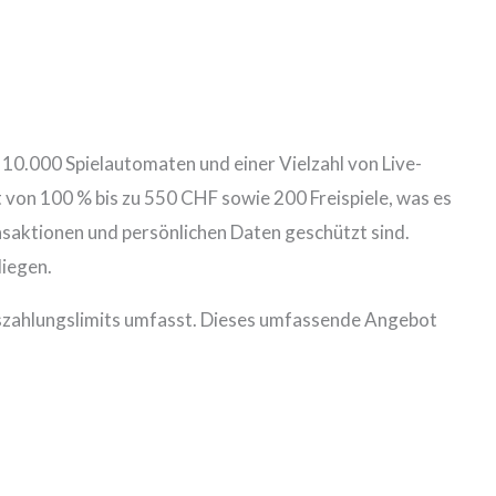
 10.000 Spielautomaten und einer Vielzahl von Live-
von 100 % bis zu 550 CHF sowie 200 Freispiele, was es
ansaktionen und persönlichen Daten geschützt sind.
liegen.
uszahlungslimits umfasst. Dieses umfassende Angebot