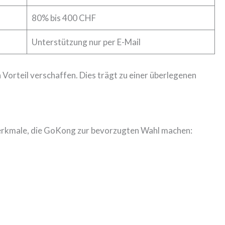
80% bis 400 CHF
Unterstützung nur per E-Mail
 Vorteil verschaffen. Dies trägt zu einer überlegenen
 Merkmale, die GoKong zur bevorzugten Wahl machen: