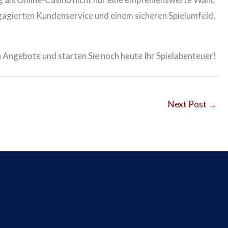
ngagierten Kundenservice und einem sicheren Spielumfeld,
en Angebote und starten Sie noch heute Ihr Spielabenteuer!
Next Post
→