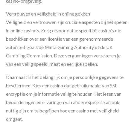
casino-omgeving.
Vertrouwen en veiligheid in online gokken
Veiligheid en vertrouwen zijn cruciale aspecten bij het spelen
in online casino’s. Zorg ervoor dat je speelt bij casino’s die
beschikken over een licentie van een gerenommeerde
autoriteit, zoals de Malta Gaming Authority of de UK
Gambling Commission. Deze vergunningen verzekeren je
van een veilig speelklimaat en eerlijke spellen.
Daarnaast is het belangrijk om je persoonlijke gegevens te
beschermen. Kies een casino dat gebruik maakt van SSL-
encryptie om je informatie veilig te houden. Het lezen van
beoordelingen en ervaringen van andere spelers kan ook
nuttig zijn om te begrijpen hoe een casino met veiligheid
omgaat.