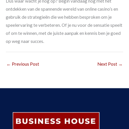
Dus waar wacht je nog op? Begin vandaag nog met het
ontdekken van de spannende wereld van online casino’s en
gebruik de strategieën die we hebben besproken om je
speelervaring te verbeteren. Of je nu voor de sensatie speelt
of om te winnen, met de juiste aanpak en kennis ben je goed
op weg naar succes.
←
Previous Post
Next Post
→