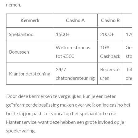
nemen.
Kenmerk
Casino A
Casino B
Ca
Spelaanbod
1500+
2000+
1700
Welkomstbonus
10%
Geen
Bonussen
tot €500
Cashback
stort
24/7
Beperkte
Telef
Klantondersteuning
chatondersteuning
uren
onder
Door deze kenmerken te vergelijken, kun je een beter
geïnformeerde beslissing maken over welk online casino het
beste bij jou past. Let vooral op het spelaanbod en de
klantenservice, want deze hebben een grote invloed op je
speelervaring.