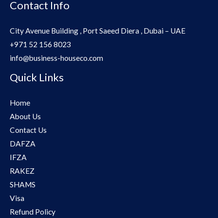
Contact Info
City Avenue Building , Port Saeed Diera , Dubai – UAE
+971 52 156 8023
info@business-houseco.com
Quick Links
Home
About Us
Contact Us
DAFZA
IFZA
RAKEZ
SHAMS
Visa
Refund Policy