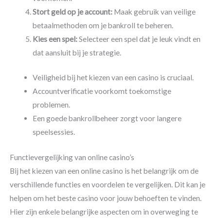
Stort geld op je account:
Maak gebruik van veilige
betaalmethoden om je bankroll te beheren.
Kies een spel:
Selecteer een spel dat je leuk vindt en
dat aansluit bij je strategie.
Veiligheid bij het kiezen van een casino is cruciaal.
Accountverificatie voorkomt toekomstige
problemen.
Een goede bankrollbeheer zorgt voor langere
speelsessies.
Functievergelijking van online casino’s
Bij het kiezen van een online casino is het belangrijk om de
verschillende functies en voordelen te vergelijken. Dit kan je
helpen om het beste casino voor jouw behoeften te vinden.
Hier zijn enkele belangrijke aspecten om in overweging te