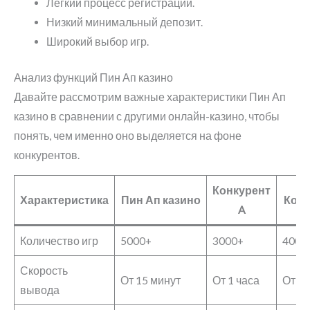
Легкий процесс регистрации.
Низкий минимальный депозит.
Широкий выбор игр.
Анализ функций Пин Ап казино
Давайте рассмотрим важные характеристики Пин Ап
казино в сравнении с другими онлайн-казино, чтобы
понять, чем именно оно выделяется на фоне
конкурентов.
Конкурент
Характеристика
Пин Ап казино
Конк
A
Количество игр
5000+
3000+
4000
Скорость
От 15 минут
От 1 часа
От 30
вывода