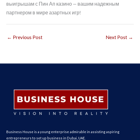
выигрышам с Пин Ап казино — вашим надежным
партнером в мире азартных игр!
←
Previous Post
Next Post
→
Business House is a young enterprise admirable in assisting aspiring
entrepreneurs to set up business in Dubai, UAE.