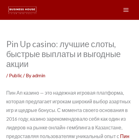
Skip
Mai
to
Men
content
Pin Up casino: лучшие слоты,
быстрые выплаты и выгодные
акции
/
Public
/ By
admin
Пин Ап казино — это надежная игровая платформа,
которая предлагает игрокам широкий выбор азартных
игр и щедрые бонусы. С момента своего основания в
2016 году, казино зарекомендовало себя как один из
лидеров на рынке онлайн-гемблинга в Казахстане,
предоставляя пользователям уникальный опыт с
Пин