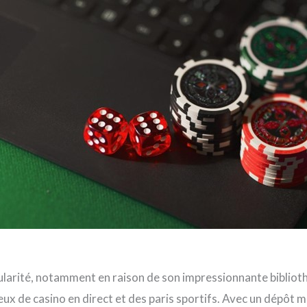
arité, notamment en raison de son impressionnante bibliothè
 de casino en direct et des paris sportifs. Avec un dépôt mi