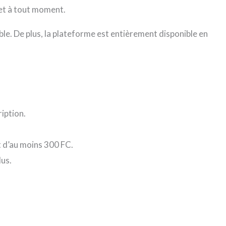
 et à tout moment.
le. De plus, la plateforme est entièrement disponible en
iption.
 d’au moins 300 FC.
lus.