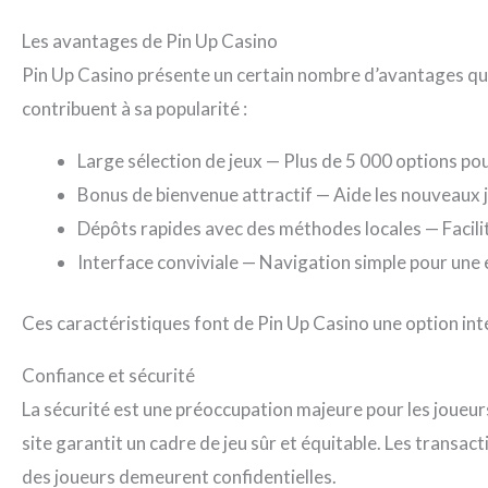
Les avantages de Pin Up Casino
Pin Up Casino présente un certain nombre d’avantages qui 
contribuent à sa popularité :
Large sélection de jeux — Plus de 5 000 options pou
Bonus de bienvenue attractif — Aide les nouveaux 
Dépôts rapides avec des méthodes locales — Facilite
Interface conviviale — Navigation simple pour une e
Ces caractéristiques font de Pin Up Casino une option int
Confiance et sécurité
La sécurité est une préoccupation majeure pour les joueurs
site garantit un cadre de jeu sûr et équitable. Les transa
des joueurs demeurent confidentielles.