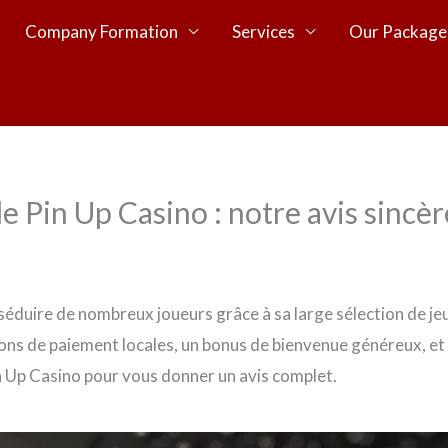
Company Formation
Services
Our Package
e Pin Up Casino : notre avis sincèr
 séduire de nombreux joueurs grâce à sa large sélection de jeu
ons de paiement locales, un bonus de bienvenue généreux, et
n Up Casino pour vous donner un avis complet.