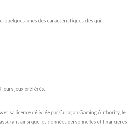
ci quelques-unes des caractéristiques clés qui
 leurs jeux préférés.
 Avec sa licence délivrée par Curaçao Gaming Authority, le
 assurant ainsi que les données personnelles et financières