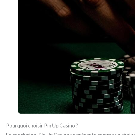
Pourquoi choisir Pin Up Casino ?
En conclusion, Pin Up Casino se présente comme un choix s