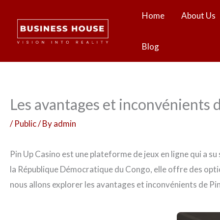
Skip
Home
About Us
to
content
Blog
Les avantages et inconvénients d
/
Public
/ By
admin
Pin Up Casino est une plateforme de jeux en ligne qui a su
la République Démocratique du Congo, elle offre des opti
nous allons explorer les avantages et inconvénients de Pi