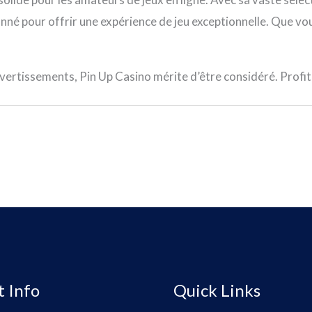
sitionné pour offrir une expérience de jeu exceptionnelle. Que 
ertissements, Pin Up Casino mérite d’être considéré. Profitez 
 Info
Quick Links