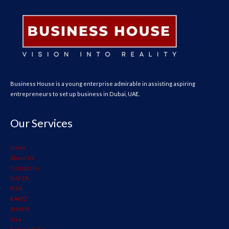
Business House is a young enterprise admirable in assisting aspiring
entrepreneurs to set up business in Dubai, UAE.
Our Services
Home
About Us
Contact Us
DAFZA
IFZA
RAKEZ
SHAMS
Visa