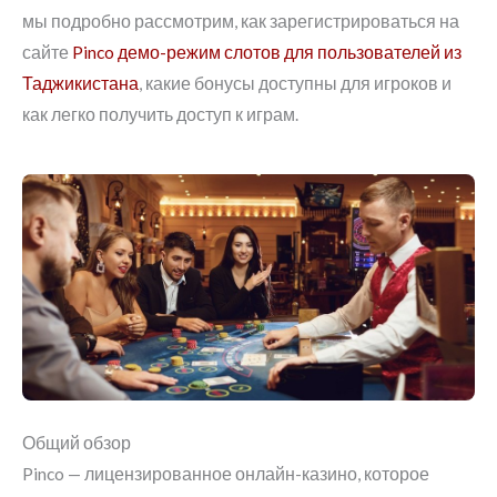
мы подробно рассмотрим, как зарегистрироваться на
сайте
Pinco демо-режим слотов для пользователей из
Таджикистана
, какие бонусы доступны для игроков и
как легко получить доступ к играм.
Общий обзор
Pinco — лицензированное онлайн-казино, которое