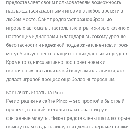
предоставляет своим пользователям возможность
наслаждаться азартными играми в любое время и в
любом месте. Сайт предлагает разнообразные
игровые автоматы, настольные игры и живые казино с
настоящими дилерами. Благодаря высокому уровню
безопасности и надежной поддержке клиентов, игроки
могут быть уверены в защите своих данных и средств.
Кроме того, Pinco активно поощряет новых и
постоянных пользователей бонусами и акциями, что
делает игровой процесс еще более интересным.
Как начать играть на Pinco
Регистрация на сайте Pinco — это простой и быстрый
процесс, который позволит вам начать игру в
считанные минуты. Ниже представлены шаги, которые
помогут вам создать аккаунт и сделать первые ставки: