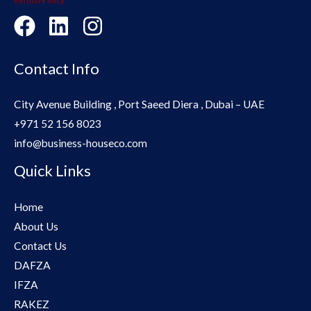
Refund Policy
Contact Info
City Avenue Building , Port Saeed Diera , Dubai – UAE
+971 52 156 8023
info@business-houseco.com
Quick Links
Home
About Us
Contact Us
DAFZA
IFZA
RAKEZ