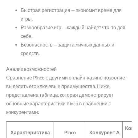
Быстрая регистрация — экономит время для
игры.
Разнообразие игр — каждый найдет что-то для
себя.
Безопасность — защита личных данных и
средств.
Анализ возможностей
Сравнение Pinco с другими онлайн-казино позволяет
выделить его ключевые преимущества. Ниже
представлена таблица, которая демонстрирует
основные характеристики Pinco в сравнении с
конкурентами:
Конк
Характеристика
Pinco
Конкурент A