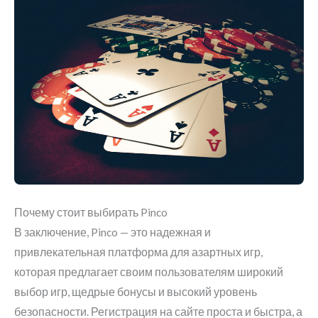
Почему стоит выбирать Pinco
В заключение, Pinco — это надежная и
привлекательная платформа для азартных игр,
которая предлагает своим пользователям широкий
выбор игр, щедрые бонусы и высокий уровень
безопасности. Регистрация на сайте проста и быстра, а