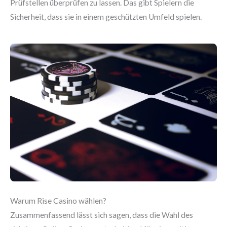
Prüfstellen überprüfen zu lassen. Das gibt Spielern die
Sicherheit, dass sie in einem geschützten Umfeld spielen.
Warum Rise Casino wählen?
Zusammenfassend lässt sich sagen, dass die Wahl des