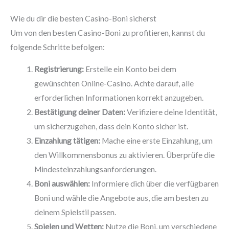
Wie du dir die besten Casino-Boni sicherst
Um von den besten Casino-Boni zu profitieren, kannst du
folgende Schritte befolgen:
Registrierung:
Erstelle ein Konto bei dem
gewünschten Online-Casino. Achte darauf, alle
erforderlichen Informationen korrekt anzugeben.
Bestätigung deiner Daten:
Verifiziere deine Identität,
um sicherzugehen, dass dein Konto sicher ist.
Einzahlung tätigen:
Mache eine erste Einzahlung, um
den Willkommensbonus zu aktivieren. Überprüfe die
Mindesteinzahlungsanforderungen.
Boni auswählen:
Informiere dich über die verfügbaren
Boni und wähle die Angebote aus, die am besten zu
deinem Spielstil passen.
Spielen und Wetten:
Nutze die Boni, um verschiedene