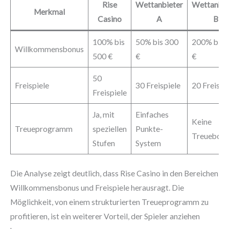
Rise
Wettanbieter
Wettanbie
Merkmal
Casino
A
B
100% bis
50% bis 300
200% bis 
Willkommensbonus
500 €
€
€
50
Freispiele
30 Freispiele
20 Freispi
Freispiele
Ja, mit
Einfaches
Keine
Treueprogramm
speziellen
Punkte-
Treueboni
Stufen
System
Die Analyse zeigt deutlich, dass Rise Casino in den Bereichen
Willkommensbonus und Freispiele herausragt. Die
Möglichkeit, von einem strukturierten Treueprogramm zu
profitieren, ist ein weiterer Vorteil, der Spieler anziehen