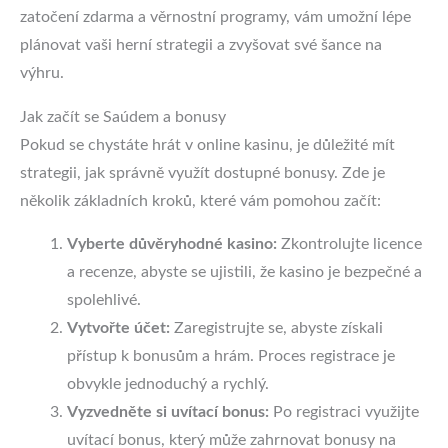
zatočení zdarma a věrnostní programy, vám umožní lépe
plánovat vaši herní strategii a zvyšovat své šance na
výhru.
Jak začít se Saúdem a bonusy
Pokud se chystáte hrát v online kasinu, je důležité mít
strategii, jak správně využít dostupné bonusy. Zde je
několik základních kroků, které vám pomohou začít:
Vyberte důvěryhodné kasino:
Zkontrolujte licence
a recenze, abyste se ujistili, že kasino je bezpečné a
spolehlivé.
Vytvořte účet:
Zaregistrujte se, abyste získali
přístup k bonusům a hrám. Proces registrace je
obvykle jednoduchý a rychlý.
Vyzvedněte si uvítací bonus:
Po registraci využijte
uvítací bonus, který může zahrnovat bonusy na