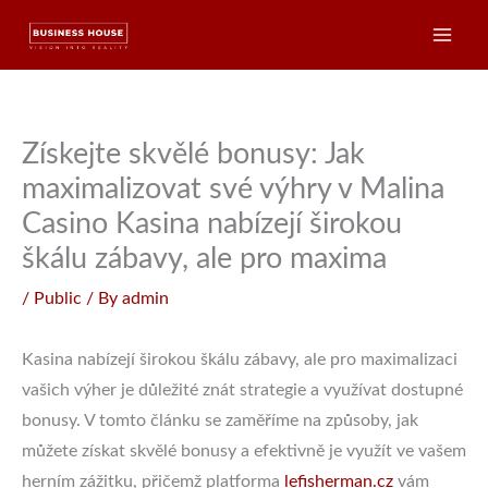
Skip
Mai
to
Men
content
Získejte skvělé bonusy: Jak
maximalizovat své výhry v Malina
Casino Kasina nabízejí širokou
škálu zábavy, ale pro maxima
/
Public
/ By
admin
Kasina nabízejí širokou škálu zábavy, ale pro maximalizaci
vašich výher je důležité znát strategie a využívat dostupné
bonusy. V tomto článku se zaměříme na způsoby, jak
můžete získat skvělé bonusy a efektivně je využít ve vašem
herním zážitku, přičemž platforma
lefisherman.cz
vám