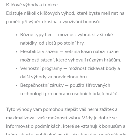
Klíčové výhody a funkce
Existuje několik klíčových výhod, které byste měli mít na
paměti při výběru kasina a využívání bonusů:
Různé typy her — možnost vybrat si z široké
nabídky, od slotů po stolní hry.
Flexibilita v sázení — většina kasin nabízí různé
možnosti sázení, které vyhovují různým hráčům.
Věrnostní programy — možnost získávat body a
další výhody za pravidelnou hru.
Bezpečnostní záruky — použití šifrovaných
technologií pro ochranu osobních údajů hráčů.
Tyto výhody vám pomohou zlepšit váš herní zážitek a
maximalizovat vaše možnosti výhry. Vždy je dobré se
informovat o podmínkách, které se vztahují k bonusům a
hrám, abyste mohli plně využít všechny dostupné výhody.