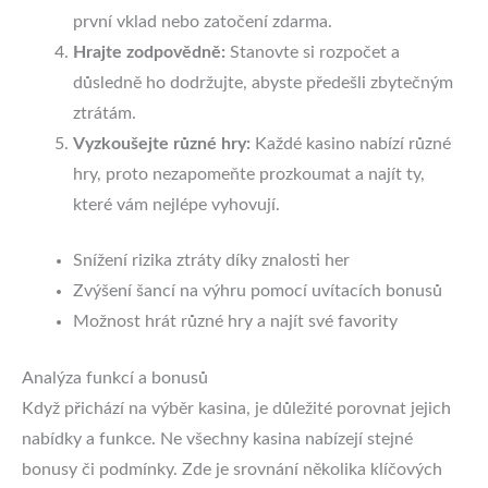
první vklad nebo zatočení zdarma.
Hrajte zodpovědně:
Stanovte si rozpočet a
důsledně ho dodržujte, abyste předešli zbytečným
ztrátám.
Vyzkoušejte různé hry:
Každé kasino nabízí různé
hry, proto nezapomeňte prozkoumat a najít ty,
které vám nejlépe vyhovují.
Snížení rizika ztráty díky znalosti her
Zvýšení šancí na výhru pomocí uvítacích bonusů
Možnost hrát různé hry a najít své favority
Analýza funkcí a bonusů
Když přichází na výběr kasina, je důležité porovnat jejich
nabídky a funkce. Ne všechny kasina nabízejí stejné
bonusy či podmínky. Zde je srovnání několika klíčových