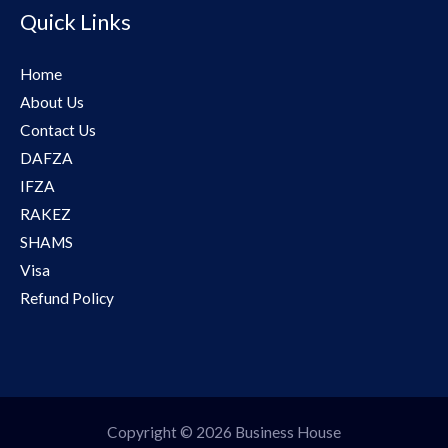
Quick Links
Home
About Us
Contact Us
DAFZA
IFZA
RAKEZ
SHAMS
Visa
Refund Policy
Copyright © 2026 Business House