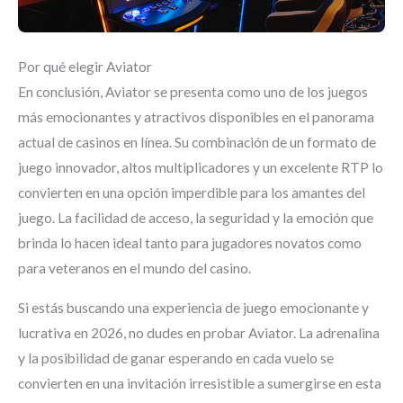
Por qué elegir Aviator
En conclusión, Aviator se presenta como uno de los juegos
más emocionantes y atractivos disponibles en el panorama
actual de casinos en línea. Su combinación de un formato de
juego innovador, altos multiplicadores y un excelente RTP lo
convierten en una opción imperdible para los amantes del
juego. La facilidad de acceso, la seguridad y la emoción que
brinda lo hacen ideal tanto para jugadores novatos como
para veteranos en el mundo del casino.
Si estás buscando una experiencia de juego emocionante y
lucrativa en 2026, no dudes en probar Aviator. La adrenalina
y la posibilidad de ganar esperando en cada vuelo se
convierten en una invitación irresistible a sumergirse en esta