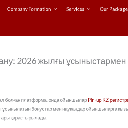
Company Formation
Services
Our Package
дану: 2026 жылғы ұсыныстармен
ал болған платформа, онда ойыншылар
Pin-up KZ регистр
 ұсынылатын бонустар мен науқандар ойыншыларға қызықт
стары қарастырылады.