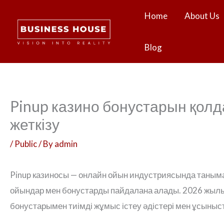
Skip
Home
About Us
to
content
Blog
Pinup казино бонустарын қол
жеткізу
/
Public
/ By
admin
Pinup казиносы — онлайн ойын индустриясында таным
ойындар мен бонустарды пайдалана алады. 2026 жылы
бонустарымен тиімді жұмыс істеу әдістері мен ұсыны