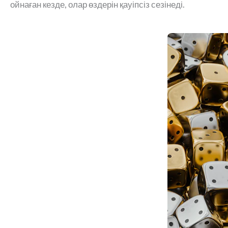
ойнаған кезде, олар өздерін қауіпсіз сезінеді.