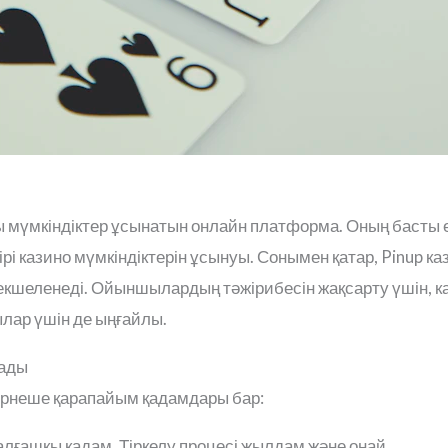
 мүмкіндіктер ұсынатын онлайн платформа. Оның басты ер
ірі казино мүмкіндіктерін ұсынуы. Сонымен қатар, Pinup к
кшеленеді. Ойыншылардың тәжірибесін жақсарту үшін, каз
лар үшін де ыңғайлы.
лады
ірнеше қарапайым қадамдары бар:
алғашқы қадам. Тіркелу процесі жылдам және оңай.