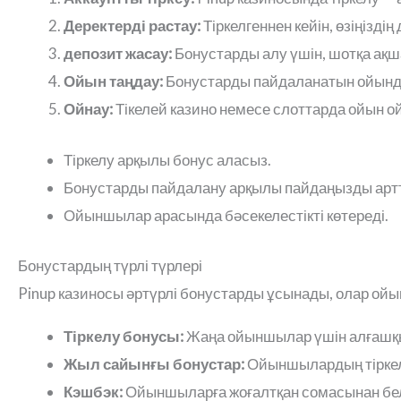
Деректерді растау:
Тіркелгеннен кейін, өзіңіздің
депозит жасау:
Бонустарды алу үшін, шотқа ақш
Ойын таңдау:
Бонустарды пайдаланатын ойындар
Ойнау:
Тікелей казино немесе слоттарда ойын 
Тіркелу арқылы бонус аласыз.
Бонустарды пайдалану арқылы пайдаңызды арт
Ойыншылар арасында бәсекелестікті көтереді.
Бонустардың түрлі түрлері
Pinup казиносы әртүрлі бонустарды ұсынады, олар ойын
Тіркелу бонусы:
Жаңа ойыншылар үшін алғашқы
Жыл сайынғы бонустар:
Ойыншылардың тіркел
Кэшбэк:
Ойыншыларға жоғалтқан сомасынан белг