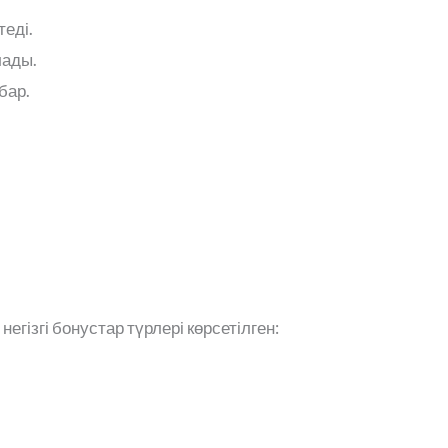
теді.
лады.
бар.
гізгі бонустар түрлері көрсетілген: