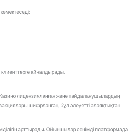
көмектеседі:
клиенттерге айналдырады.
ы. Казино лицензияланған және пайдаланушылардың
закциялары шифрланған, бұл әлеуетті алаяқтықтан
імділігін арттырады. Ойыншылар сенімді платформада