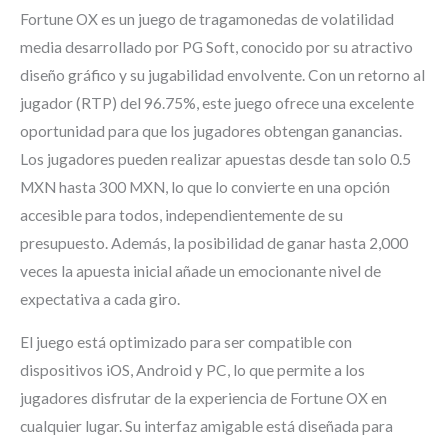
Fortune OX es un juego de tragamonedas de volatilidad
media desarrollado por PG Soft, conocido por su atractivo
diseño gráfico y su jugabilidad envolvente. Con un retorno al
jugador (RTP) del 96.75%, este juego ofrece una excelente
oportunidad para que los jugadores obtengan ganancias.
Los jugadores pueden realizar apuestas desde tan solo 0.5
MXN hasta 300 MXN, lo que lo convierte en una opción
accesible para todos, independientemente de su
presupuesto. Además, la posibilidad de ganar hasta 2,000
veces la apuesta inicial añade un emocionante nivel de
expectativa a cada giro.
El juego está optimizado para ser compatible con
dispositivos iOS, Android y PC, lo que permite a los
jugadores disfrutar de la experiencia de Fortune OX en
cualquier lugar. Su interfaz amigable está diseñada para