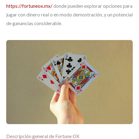
https://fortuneox.mx/
donde pueden explorar opciones para
jugar con dinero real o en modo demostración, y un potencial
de ganancias considerable.
Descripción general de Fortune OX