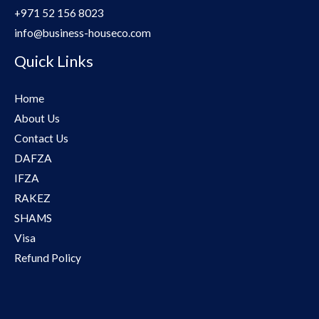
+971 52 156 8023
info@business-houseco.com
Quick Links
Home
About Us
Contact Us
DAFZA
IFZA
RAKEZ
SHAMS
Visa
Refund Policy