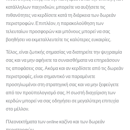
κατάλληλων παιχνιδιών, μπορείτε να αυξήσετε τις
πιθανότητες να κερδίσετε κατά τη διάρκεια των δωρεάν
περιστροφών. Επιπλέον, η παρακολούθηση των
τελευταίων προσφορών και μπόνους μπορεί να σας
βοηθήσει να εκμεταλλευτείτε τις καλύτερες ευκαιρίες.
Τέλος, είναι ζωτικής σημασίας να διατηρείτε την ψυχραιμία
σας και να μην αφήνετε τα συναισθήματα να επηρεάσουν
τις αποφάσεις σας. Ακόμα και αν κερδίσετε από τις δωρεάν
περιστροφές, είναι σημαντικό να παραμένετε
προσηλωμένοι στη στρατηγική σας και να μην ξεφεύγετε
από τον προϋπολογισμό σας. Η σωστή διαχείριση των
κερδών μπορεί να σας οδηγήσει σε μεγαλύτερη επιτυχία
στο μέλλον.
Πλεονεκτήματα των online καζίνο και των δωρεάν
περιστροφών