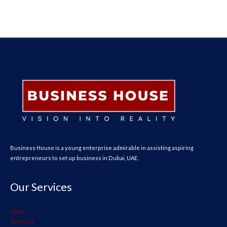
Business House is a young enterprise admirable in assisting aspiring
entrepreneurs to set up business in Dubai, UAE.
Our Services
Home
About Us