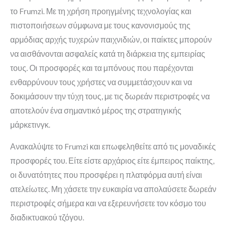
το Frumzi. Με τη χρήση προηγμένης τεχνολογίας και
πιστοποιήσεων σύμφωνα με τους κανονισμούς της
αρμόδιας αρχής τυχερών παιχνιδιών, οι παίκτες μπορούν
να αισθάνονται ασφαλείς κατά τη διάρκεια της εμπειρίας
τους. Οι προσφορές και τα μπόνους που παρέχονται
ενθαρρύνουν τους χρήστες να συμμετάσχουν και να
δοκιμάσουν την τύχη τους, με τις δωρεάν περιστροφές να
αποτελούν ένα σημαντικό μέρος της στρατηγικής
μάρκετινγκ.
Ανακαλύψτε το Frumzi και επωφεληθείτε από τις μοναδικές
προσφορές του. Είτε είστε αρχάριος είτε έμπειρος παίκτης,
οι δυνατότητες που προσφέρει η πλατφόρμα αυτή είναι
ατελείωτες. Μη χάσετε την ευκαιρία να απολαύσετε δωρεάν
περιστροφές σήμερα και να εξερευνήσετε τον κόσμο του
διαδικτυακού τζόγου.