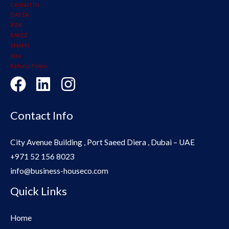
Contact Us
DAFZA
IFZA
RAKEZ
SHAMS
Visa
Refund Policy
Contact Info
City Avenue Building , Port Saeed Diera , Dubai – UAE
+971 52 156 8023
info@business-houseco.com
Quick Links
Home