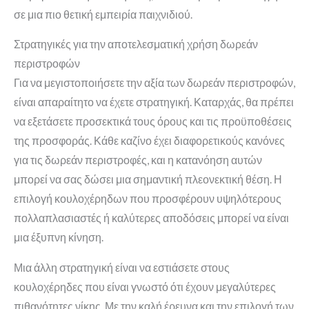
σε μια πιο θετική εμπειρία παιχνιδιού.
Στρατηγικές για την αποτελεσματική χρήση δωρεάν
περιστροφών
Για να μεγιστοποιήσετε την αξία των δωρεάν περιστροφών,
είναι απαραίτητο να έχετε στρατηγική. Καταρχάς, θα πρέπει
να εξετάσετε προσεκτικά τους όρους και τις προϋποθέσεις
της προσφοράς. Κάθε καζίνο έχει διαφορετικούς κανόνες
για τις δωρεάν περιστροφές, και η κατανόηση αυτών
μπορεί να σας δώσει μια σημαντική πλεονεκτική θέση. Η
επιλογή κουλοχέρηδων που προσφέρουν υψηλότερους
πολλαπλασιαστές ή καλύτερες αποδόσεις μπορεί να είναι
μια έξυπνη κίνηση.
Μια άλλη στρατηγική είναι να εστιάσετε στους
κουλοχέρηδες που είναι γνωστό ότι έχουν μεγαλύτερες
πιθανότητες νίκης. Με την καλή έρευνα και την επιλογή των