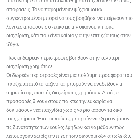
υποκινούμενοι από τα συναισθήματα συχνά κάνουν κακές
αποφάσεις. Το να παραμείνουν ψύχραιμοι και
συγκεντρωμένοι μπορεί να τους βοηθήσει να παίρνουν πιο
λογικές αποφάσεις σχετικά με την οικονομική τους
διαχείριση, κάτι που είναι καίριο για την επιτυχία τους στον
τζόγο.
Πώς οι δωρεάν περιστροφές βοηθούν στην καλύτερη
διαχείριση χρημάτων
Οι δωρεάν περιστροφές είναι μια πολύτιμη προσφορά που
παρέχεται από τα καζίνο και μπορούν να αναδείξουν τη
σημασία της σωστής διαχείρισης χρημάτων. Αυτές οι
προσφορές δίνουν στους παίκτες την ευκαιρία να
δοκιμάσουν νέα παιχνίδια χωρίς να ρισκάρουν τα δικά
τους χρήματα. Έτσι, οι παίκτες μπορούν να εξερευνήσουν
τις δυνατότητες των κουλοχέρηδων και να μάθουν πώς
λειτουργούν χωρίς την πίεση των οικονομικών απωλειών.