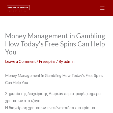
Skip
Mai
to
Men
content
Money Management in Gambling
How Today's Free Spins Can Help
You
Leave a Comment
/
Freespins
/ By
admin
Money Management in Gambling How Today's Free Spins
Can Help You
Σημασία της διαχείρισης Δωρεάν περιστροφές σήμερα
χρημάτων στο τζόγο
Η διαχείριση χρημάτων είναι ένα από τα πιο κρίσιμα