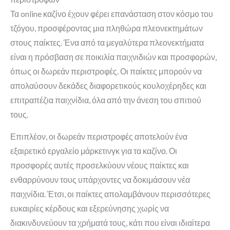
Τα online καζίνο έχουν φέρει επανάσταση στον κόσμο του
τζόγου, προσφέροντας μια πληθώρα πλεονεκτημάτων
στους παίκτες. Ένα από τα μεγαλύτερα πλεονεκτήματα
είναι η πρόσβαση σε ποικιλία παιχνιδιών και προσφορών,
όπως οι δωρεάν περιστροφές. Οι παίκτες μπορούν να
απολαύσουν δεκάδες διαφορετικούς κουλοχέρηδες και
επιτραπέζια παιχνίδια, όλα από την άνεση του σπιτιού
τους.
Επιπλέον, οι δωρεάν περιστροφές αποτελούν ένα
εξαιρετικό εργαλείο μάρκετινγκ για τα καζίνο. Οι
προσφορές αυτές προσελκύουν νέους παίκτες και
ενθαρρύνουν τους υπάρχοντες να δοκιμάσουν νέα
παιχνίδια. Έτσι, οι παίκτες απολαμβάνουν περισσότερες
ευκαιρίες κέρδους και εξερεύνησης χωρίς να
διακινδυνεύουν τα χρήματά τους, κάτι που είναι ιδιαίτερα