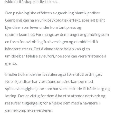
lykken til å skape et liv i luksus.
Den psykologiske effekten av gambling blant kjendiser
Gambling kan ha en unik psykologisk effekt, spesielt blant
kjendiser som lever under konstant press og
oppmerksomhet. For mange av dem fungerer gambling som
en form for avkobling fra hverdagen og et middel til å
håndtere stress. Det å vinne store beløp kan gi en
umiddelbar følelse av eufori, noe som kan være fristende å
gjenta.
Imidlertid kan denne livsstilen også føre til utfordringer.
Noen kjendiser har vært åpne om sine kamper med
spilleavhengighet, noe som har vært en kilde til både sorg og
læring. Det er viktig for dem å ha et støttende nettverk og
ressurser tilgjengelig for å hjelpe dem med å navigere i
denne komplekse verdenen.