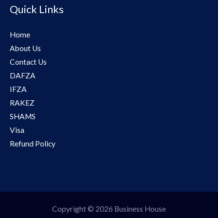
Quick Links
Home
About Us
Contact Us
DAFZA
IFZA
RAKEZ
SHAMS
Visa
Refund Policy
Copyright © 2026 Business House