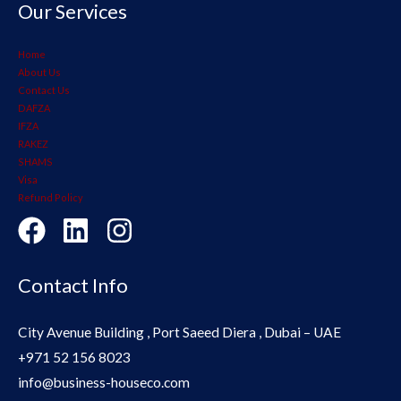
Our Services
Home
About Us
Contact Us
DAFZA
IFZA
RAKEZ
SHAMS
Visa
Refund Policy
Contact Info
City Avenue Building , Port Saeed Diera , Dubai – UAE
+971 52 156 8023
info@business-houseco.com