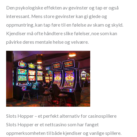
Den psykologiske effekten av gevinster og tap er også
interessant. Mens store gevinster kan gi glede og
oppmuntring, kan tap føre til en følelse av skam og skyld.
Kjendiser må ofte håndtere slike følelser, noe som kan
påvirke deres mentale helse og velvære.
Slots Hopper – et perfekt alternativ for casinospillere
Slots Hopper er et nettcasino som har fanget
oppmerksomheten til både kjendiser og vanlige spillere.