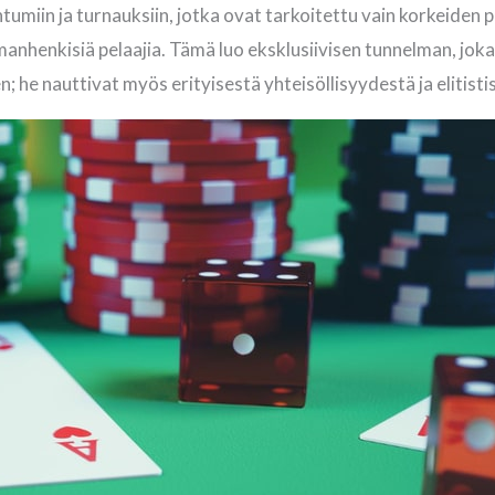
miin ja turnauksiin, jotka ovat tarkoitettu vain korkeiden pa
manhenkisiä pelaajia. Tämä luo eksklusiivisen tunnelman, 
; he nauttivat myös erityisestä yhteisöllisyydestä ja elitist