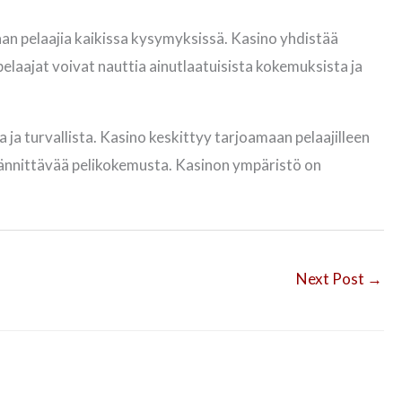
aan pelaajia kaikissa kysymyksissä. Kasino yhdistää
elaajat voivat nauttia ainutlaatuisista kokemuksista ja
a turvallista. Kasino keskittyy tarjoamaan pelaajilleen
 jännittävää pelikokemusta. Kasinon ympäristö on
Next Post
→