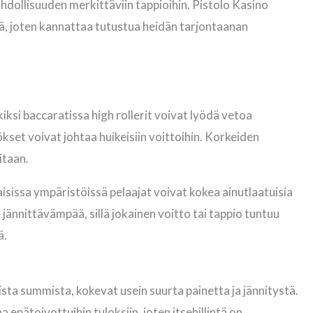
hdollisuuden merkittäviin tappioihin. Pistolo Kasino
vää, joten kannattaa tutustua heidän tarjontaanan
kiksi baccaratissa high rollerit voivat lyödä vetoa
kset voivat johtaa huikeisiin voittoihin. Korkeiden
itaan.
laisissa ympäristöissä pelaajat voivat kokea ainutlaatuisia
 jännittävämpää, sillä jokainen voitto tai tappio tuntuu
ä.
ta summista, kokevat usein suurta painetta ja jännitystä.
 epätoivottuihin tuloksiin, joten itsehillintä on