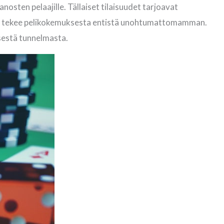
nosten pelaajille. Tällaiset tilaisuudet tarjoavat
joka tekee pelikokemuksesta entistä unohtumattomamman.
isestä tunnelmasta.