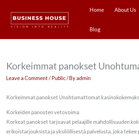
Skip
Home
About Us
to
content
Blog
Korkeimmat panokset Unohtumat
Leave a Comment
/
Public
/ By
admin
Korkeimmat panokset Unohtumattomat kasinokokemukset 
Korkeiden panosten vetovoima
Korkeat panokset tarjoavat pelaajille mahdollisuuden kokea
erikoistarjouksista ja yksilöllisestä palvelusta, joka tek