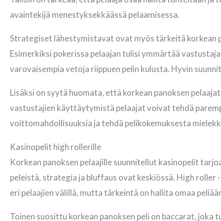
avaintekijä menestyksekkäässä pelaamisessa.
Strategiset lähestymistavat ovat myös tärkeitä korkean pan
Esimerkiksi pokerissa pelaajan tulisi ymmärtää vastustaja
varovaisempia vetoja riippuen pelin kulusta. Hyvin suunnit
Lisäksi on syytä huomata, että korkean panoksen pelaajat vo
vastustajien käyttäytymistä pelaajat voivat tehdä parem
voittomahdollisuuksia ja tehdä pelikokemuksesta miele
Kasinopelit high rollerille
Korkean panoksen pelaajille suunnitellut kasinopelit tarjo
peleistä, strategia ja bluffaus ovat keskiössä. High roller
eri pelaajien välillä, mutta tärkeintä on hallita omaa peliää
Toinen suosittu korkean panoksen peli on baccarat, joka 