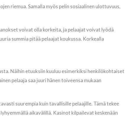
ojen riemua. Samalla myös pelin sosiaalinen ulottuvuus,
nokset voivat olla korkeita, ja pelaajat voivat lyödä
 suuria summia pitää pelaajat koukussa. Korkealla
usta. Näihin etuuksiin kuuluu esimerkiksi henkilökohtaiset
kainen pelaaja saa juuri hänen toiveensa mukaan
avasti suurempia kuin tavallisille pelaajille. Tämä tekee
yhyemmällä aikavälillä. Kasinot kilpailevat keskenään