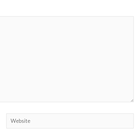
Website