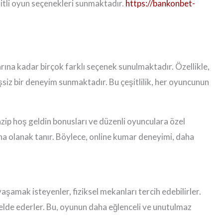
şitli oyun seçenekleri sunmaktadır.
https://bankonbet-
arına kadar birçok farklı seçenek sunulmaktadır. Özellikle,
 eşsiz bir deneyim sunmaktadır. Bu çeşitlilik, her oyuncunun
zip hoş geldin bonusları ve düzenli oyunculara özel
na olanak tanır. Böylece, online kumar deneyimi, daha
amak isteyenler, fiziksel mekanları tercih edebilirler.
elde ederler. Bu, oyunun daha eğlenceli ve unutulmaz