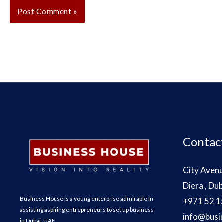
Contact
City Avenu
Diera , Du
Business House is a young enterprise admirable in
+971 52 1
assisting aspiring entrepreneurs to set up business
info@busi
in Dubai, UAE.