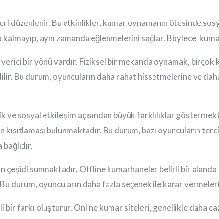
steri düzenlenir. Bu etkinlikler, kumar oynamanın ötesinde sos
 kalmayıp, aynı zamanda eğlenmelerini sağlar. Böylece, kumar
rici bir yönü vardır. Fiziksel bir mekanda oynamak, birçok kişi
sedilir. Bu durum, oyuncuların daha rahat hissetmelerine ve dah
rlik ve sosyal etkileşim açısından büyük farklılıklar gösterm
man kısıtlaması bulunmaktadır. Bu durum, bazı oyuncuların te
 bağlıdır.
n çeşidi sunmaktadır. Offline kumarhaneler belirli bir alanda 
. Bu durum, oyuncuların daha fazla seçenek ile karar vermeler
bir farkı oluşturur. Online kumar siteleri, genellikle daha c