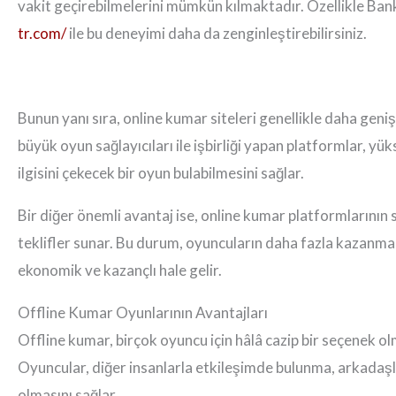
vakit geçirebilmelerini mümkün kılmaktadır. Özellikle Bank
tr.com/
ile bu deneyimi daha da zenginleştirebilirsiniz.
Bunun yanı sıra, online kumar siteleri genellikle daha geni
büyük oyun sağlayıcıları ile işbirliği yapan platformlar, yü
ilgisini çekecek bir oyun bulabilmesini sağlar.
Bir diğer önemli avantaj ise, online kumar platformlarının
teklifler sunar. Bu durum, oyuncuların daha fazla kazanma
ekonomik ve kazançlı hale gelir.
Offline Kumar Oyunlarının Avantajları
Offline kumar, birçok oyuncu için hâlâ cazip bir seçenek 
Oyuncular, diğer insanlarla etkileşimde bulunma, arkadaşl
olmasını sağlar.