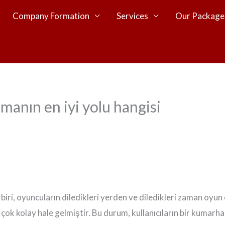
Company Formation
Services
Our Package
manın en iyi yolu hangisi
ri, oyuncuların diledikleri yerden ve diledikleri zaman oyun
ak çok kolay hale gelmiştir. Bu durum, kullanıcıların bir kuma