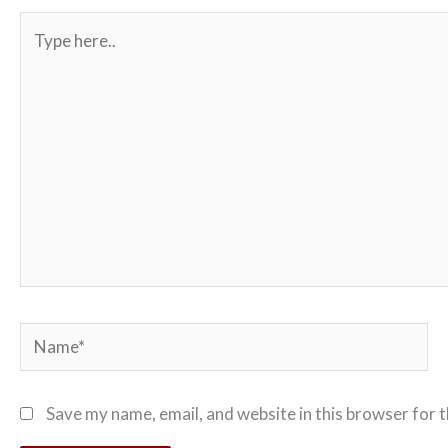
Type
here..
Name*
Save my name, email, and website in this browser for 