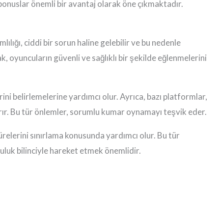
bonuslar önemli bir avantaj olarak öne çıkmaktadır.
lığı, ciddi bir sorun haline gelebilir ve bu nedenle
 oyuncuların güvenli ve sağlıklı bir şekilde eğlenmelerini
ini belirlemelerine yardımcı olur. Ayrıca, bazı platformlar,
rır. Bu tür önlemler, sorumlu kumar oynamayı teşvik eder.
elerini sınırlama konusunda yardımcı olur. Bu tür
luk bilinciyle hareket etmek önemlidir.