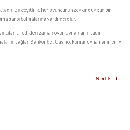
tadır. Bu çeşitlilik, her oyuncunun zevkine uygun bir
nma şansı bulmalarına yardımcı olur.
ıcılar, diledikleri zaman oyun oynamanın tadını
şamalarını sağlar. Bankonbet Casino, kumar oynamanın en iyi
Next Post
→