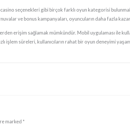
casino seçenekleri gibi birçok farklı oyun kategorisi bulunmak
turnuvalar ve bonus kampanyaları, oyuncuların daha fazla kaza
erden erişim sağlamak mümkündür. Mobil uygulaması ile kullan
hızlı işlem süreleri, kullanıcıların rahat bir oyun deneyimi ya
are marked
*