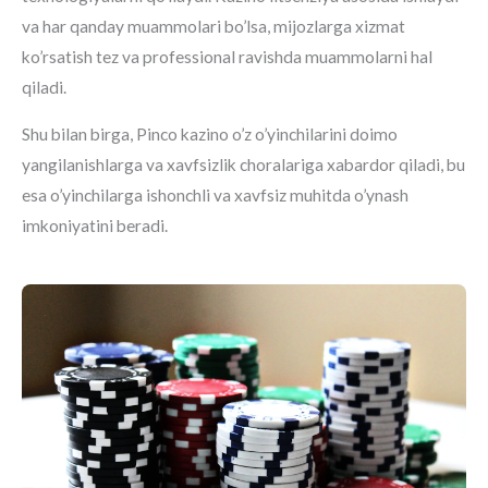
va har qanday muammolari bo’lsa, mijozlarga xizmat
ko’rsatish tez va professional ravishda muammolarni hal
qiladi.
Shu bilan birga, Pinco kazino o’z o’yinchilarini doimo
yangilanishlarga va xavfsizlik choralariga xabardor qiladi, bu
esa o’yinchilarga ishonchli va xavfsiz muhitda o’ynash
imkoniyatini beradi.