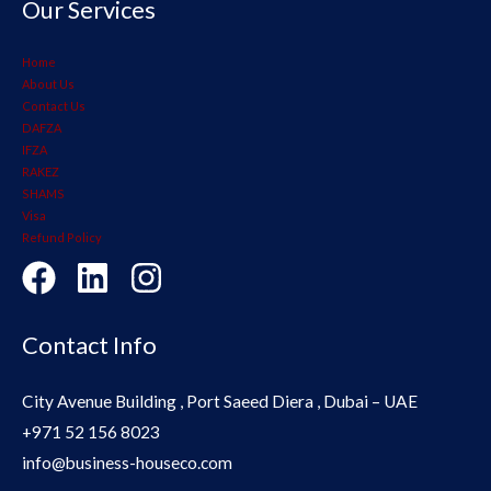
Our Services
Home
About Us
Contact Us
DAFZA
IFZA
RAKEZ
SHAMS
Visa
Refund Policy
Contact Info
City Avenue Building , Port Saeed Diera , Dubai – UAE
+971 52 156 8023
info@business-houseco.com