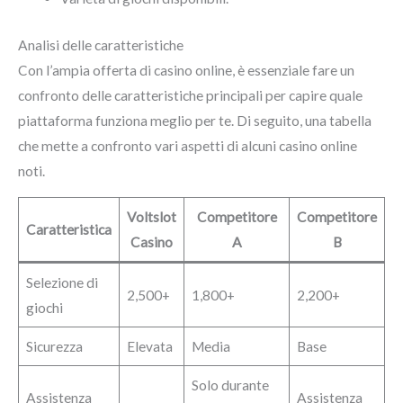
Analisi delle caratteristiche
Con l’ampia offerta di casino online, è essenziale fare un
confronto delle caratteristiche principali per capire quale
piattaforma funziona meglio per te. Di seguito, una tabella
che mette a confronto vari aspetti di alcuni casino online
noti.
Voltslot
Competitore
Competitore
Caratteristica
Casino
A
B
Selezione di
2,500+
1,800+
2,200+
giochi
Sicurezza
Elevata
Media
Base
Solo durante
Assistenza
Assistenza