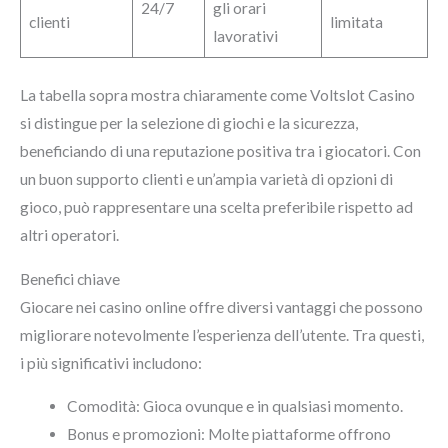
24/7
gli orari
clienti
limitata
lavorativi
La tabella sopra mostra chiaramente come Voltslot Casino
si distingue per la selezione di giochi e la sicurezza,
beneficiando di una reputazione positiva tra i giocatori. Con
un buon supporto clienti e un’ampia varietà di opzioni di
gioco, può rappresentare una scelta preferibile rispetto ad
altri operatori.
Benefici chiave
Giocare nei casino online offre diversi vantaggi che possono
migliorare notevolmente l’esperienza dell’utente. Tra questi,
i più significativi includono:
Comodità: Gioca ovunque e in qualsiasi momento.
Bonus e promozioni: Molte piattaforme offrono