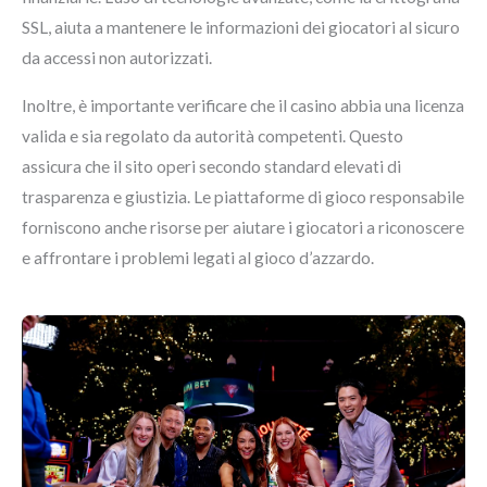
SSL, aiuta a mantenere le informazioni dei giocatori al sicuro
da accessi non autorizzati.
Inoltre, è importante verificare che il casino abbia una licenza
valida e sia regolato da autorità competenti. Questo
assicura che il sito operi secondo standard elevati di
trasparenza e giustizia. Le piattaforme di gioco responsabile
forniscono anche risorse per aiutare i giocatori a riconoscere
e affrontare i problemi legati al gioco d’azzardo.