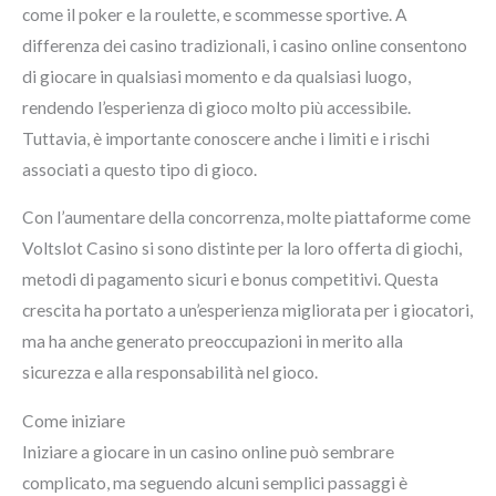
come il poker e la roulette, e scommesse sportive. A
differenza dei casino tradizionali, i casino online consentono
di giocare in qualsiasi momento e da qualsiasi luogo,
rendendo l’esperienza di gioco molto più accessibile.
Tuttavia, è importante conoscere anche i limiti e i rischi
associati a questo tipo di gioco.
Con l’aumentare della concorrenza, molte piattaforme come
Voltslot Casino si sono distinte per la loro offerta di giochi,
metodi di pagamento sicuri e bonus competitivi. Questa
crescita ha portato a un’esperienza migliorata per i giocatori,
ma ha anche generato preoccupazioni in merito alla
sicurezza e alla responsabilità nel gioco.
Come iniziare
Iniziare a giocare in un casino online può sembrare
complicato, ma seguendo alcuni semplici passaggi è