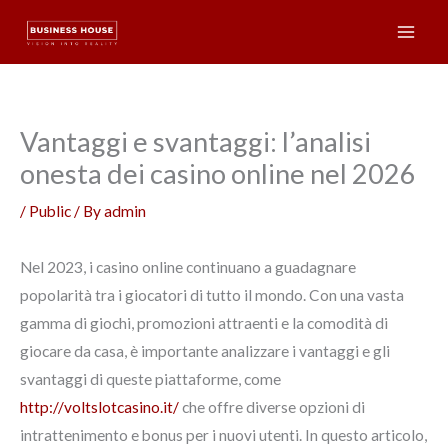
Skip
Mai
to
Men
content
Vantaggi e svantaggi: l’analisi
onesta dei casino online nel 2026
/
Public
/ By
admin
Nel 2023, i casino online continuano a guadagnare
popolarità tra i giocatori di tutto il mondo. Con una vasta
gamma di giochi, promozioni attraenti e la comodità di
giocare da casa, è importante analizzare i vantaggi e gli
svantaggi di queste piattaforme, come
http://voltslotcasino.it/
che offre diverse opzioni di
intrattenimento e bonus per i nuovi utenti. In questo articolo,