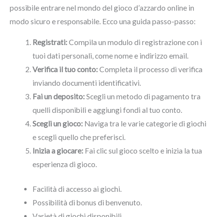
possibile entrare nel mondo del gioco d’azzardo online in
modo sicuro e responsabile. Ecco una guida passo-passo:
Registrati:
Compila un modulo di registrazione con i
tuoi dati personali, come nome e indirizzo email.
Verifica il tuo conto:
Completa il processo di verifica
inviando documenti identificativi.
Fai un deposito:
Scegli un metodo di pagamento tra
quelli disponibili e aggiungi fondi al tuo conto.
Scegli un gioco:
Naviga tra le varie categorie di giochi
e scegli quello che preferisci.
Inizia a giocare:
Fai clic sul gioco scelto e inizia la tua
esperienza di gioco.
Facilità di accesso ai giochi.
Possibilità di bonus di benvenuto.
Varietà di giochi disponibili.