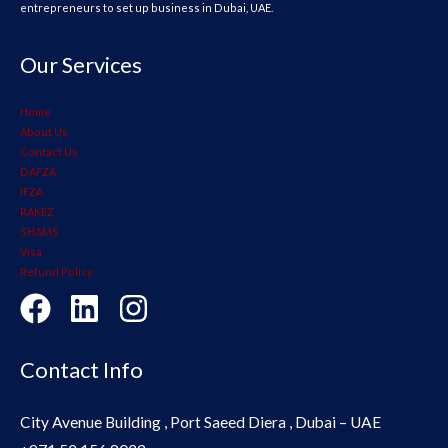
entrepreneurs to set up business in Dubai, UAE.
Our Services
Home
About Us
Contact Us
DAFZA
IFZA
RAKEZ
SHAMS
Visa
Refund Policy
Contact Info
City Avenue Building , Port Saeed Diera , Dubai – UAE