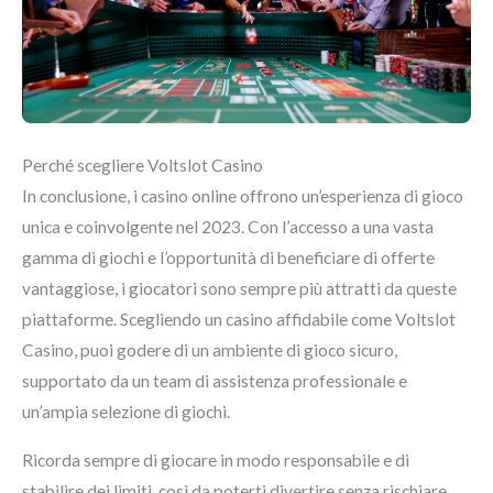
Perché scegliere Voltslot Casino
In conclusione, i casino online offrono un’esperienza di gioco
unica e coinvolgente nel 2023. Con l’accesso a una vasta
gamma di giochi e l’opportunità di beneficiare di offerte
vantaggiose, i giocatori sono sempre più attratti da queste
piattaforme. Scegliendo un casino affidabile come Voltslot
Casino, puoi godere di un ambiente di gioco sicuro,
supportato da un team di assistenza professionale e
un’ampia selezione di giochi.
Ricorda sempre di giocare in modo responsabile e di
stabilire dei limiti, così da poterti divertire senza rischiare